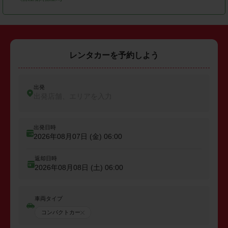
レンタカーを予約しよう
出発
出発店舗、エリアを入力
出発日時
2026年08月07日 (金)
06:00
返却日時
2026年08月08日 (土)
06:00
車両タイプ
コンパクトカー