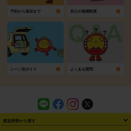
予約から返却まで
安心の補償制度
シーン別ガイド
よくある質問
都道府県から探す