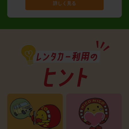
詳しく見る