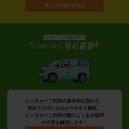
選ばれる理由を見る
レンタカーご利用の基本的な流れを、
初めての方にもわかりやすく解説。
レンタカーご利用の際のよくある疑問
や不安を解消します！