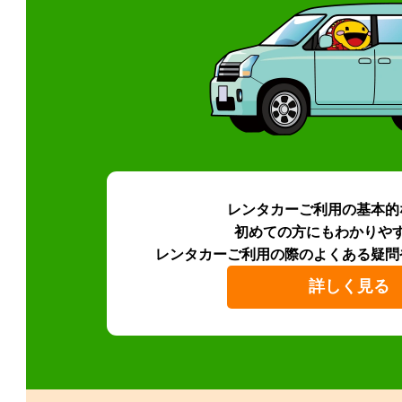
レンタカーご利用の基本的
初めての方にもわかりや
レンタカーご利用の際のよくある疑問
詳しく見る