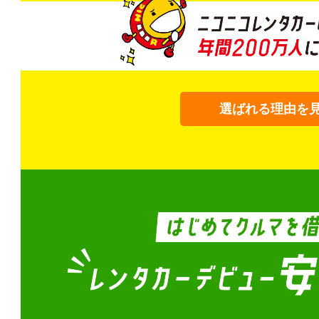
選ばれる理由を