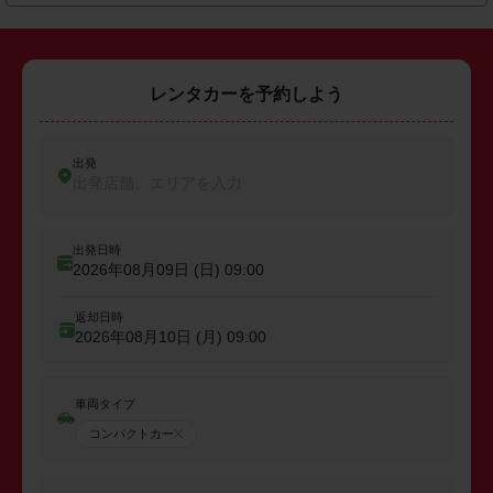
レンタカーを予約しよう
出発
出発店舗、エリアを入力
出発日時
2026年08月09日 (日)
09:00
返却日時
2026年08月10日 (月)
09:00
車両タイプ
コンパクトカー