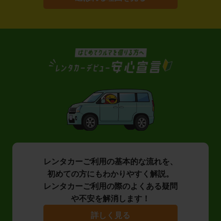
レンタカーご利用の基本的な流れを、
初めての方にもわかりやすく解説。
レンタカーご利用の際のよくある疑問
や不安を解消します！
詳しく見る