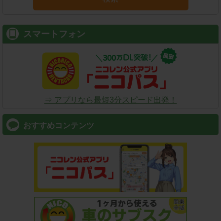
スマートフォン
⇒ アプリなら最短3分スピード出発！
おすすめコンテンツ