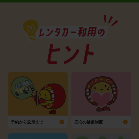
予約から返却まで
安心の補償制度