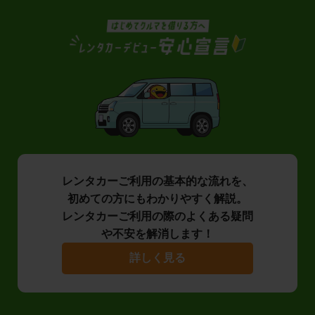
レンタカーご利用の基本的な流れを、
初めての方にもわかりやすく解説。
レンタカーご利用の際のよくある疑問
や不安を解消します！
詳しく見る