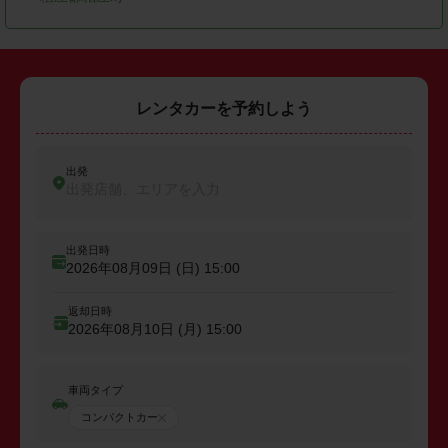
レンタカーを予約しよう
出発
出発店舗、エリアを入力
出発日時
2026年08月09日 (日)
15:00
返却日時
2026年08月10日 (月)
15:00
車両タイプ
コンパクトカー