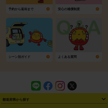
予約から返却まで
安心の補償制度
シーン別ガイド
よくある質問
都道府県から探す