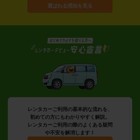
選ばれる理由を見る
レンタカーご利用の基本的な流れを、
初めての方にもわかりやすく解説。
レンタカーご利用の際のよくある疑問
や不安を解消します！