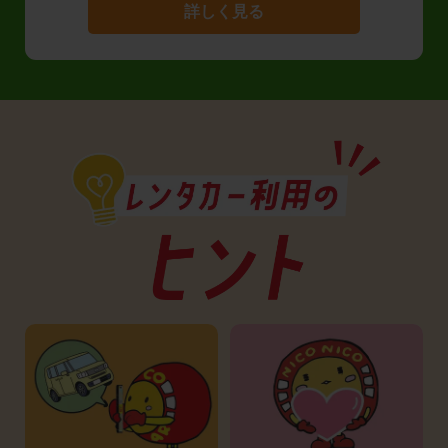
詳しく見る