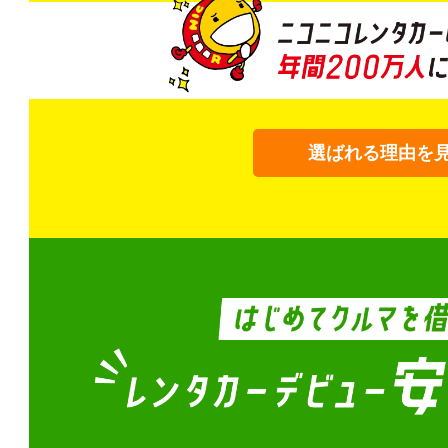
選ばれる理由を