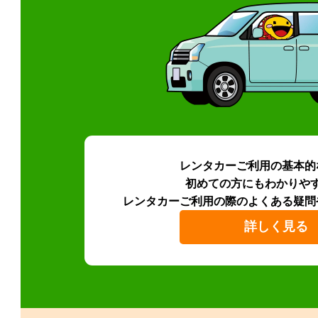
レンタカーご利用の基本的
初めての方にもわかりや
レンタカーご利用の際のよくある疑問
詳しく見る