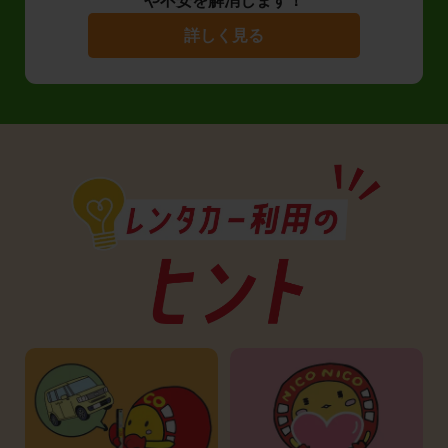
や不安を解消します！
詳しく見る