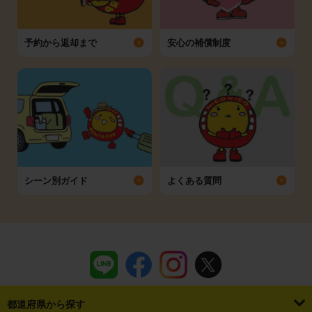
予約から返却まで
安心の補償制度
シーン別ガイド
よくある質問
都道府県から探す