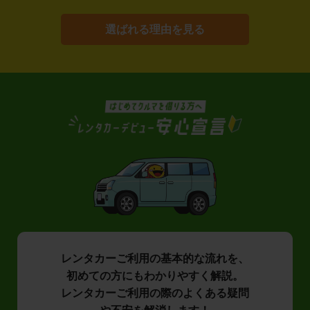
選ばれる理由を見る
レンタカーご利用の基本的な流れを、
初めての方にもわかりやすく解説。
レンタカーご利用の際のよくある疑問