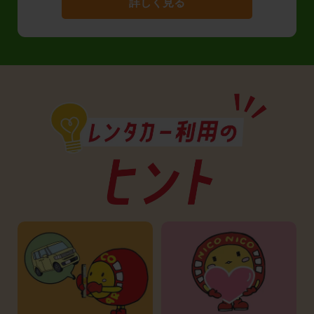
詳しく見る