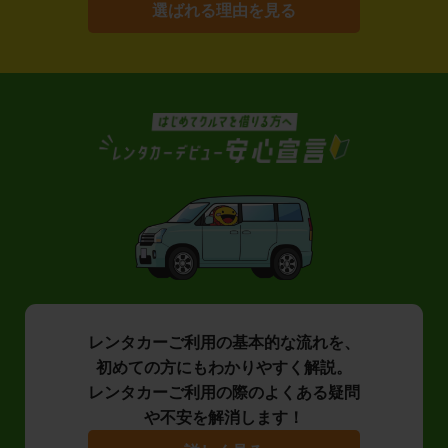
選ばれる理由を見る
レンタカーご利用の基本的な流れを、
初めての方にもわかりやすく解説。
レンタカーご利用の際のよくある疑問
や不安を解消します！