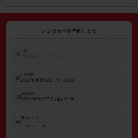
レンタカーを予約しよう
出発
出発店舗、エリアを入力
出発日時
2026年08月06日 (木)
10:00
返却日時
2026年08月07日 (金)
10:00
車両タイプ
コンパクトカー