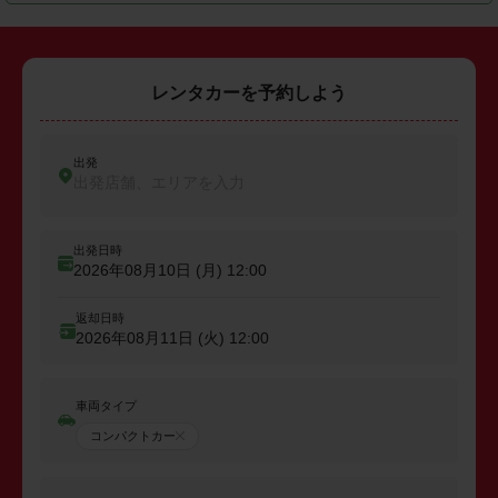
レンタカーを予約しよう
出発
出発店舗、エリアを入力
出発日時
2026年08月10日 (月)
12:00
返却日時
2026年08月11日 (火)
12:00
車両タイプ
コンパクトカー