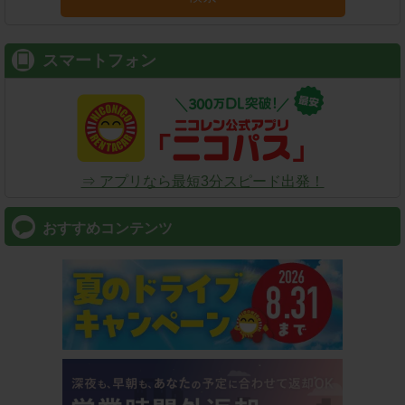
スマートフォン
⇒ アプリなら最短3分スピード出発！
おすすめコンテンツ