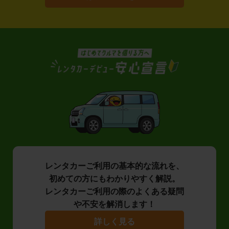
レンタカーご利用の基本的な流れを、
初めての方にもわかりやすく解説。
レンタカーご利用の際のよくある疑問
や不安を解消します！
詳しく見る