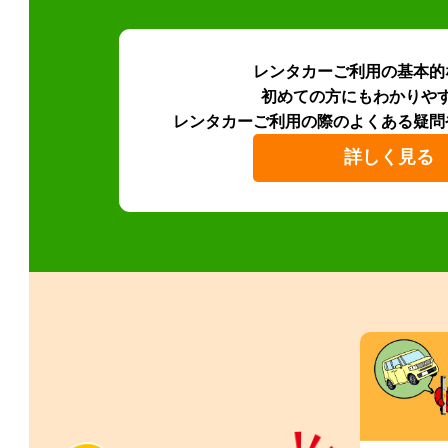
レンタカーご利用の基本的
初めての方にもわかりや
レンタカーご利用の際のよくある疑問
詳しく見る