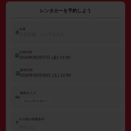
レンタカーを予約しよう
出発
出発店舗、エリアを入力
出発日時
2026年08月07日 (金)
12:00
返却日時
2026年08月08日 (土)
12:00
車両タイプ
コンパクトカー
その他の検索条件
指定なし