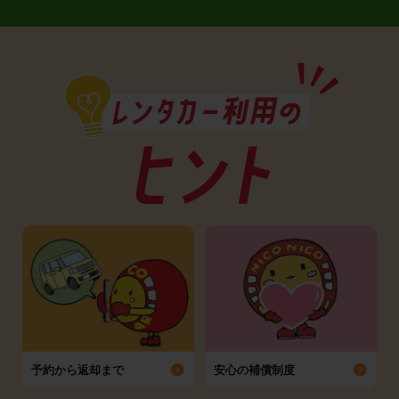
予約から返却まで
安心の補償制度