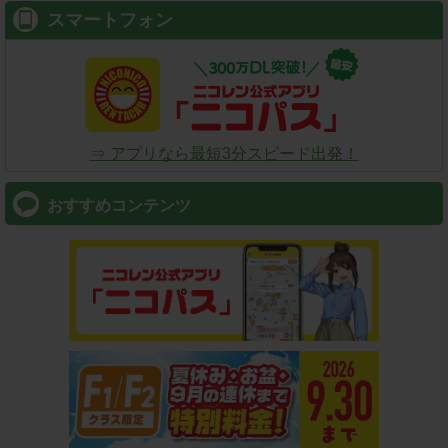
スマートフォン
⇒ アプリなら最短3分スピード出発！
おすすめコンテンツ