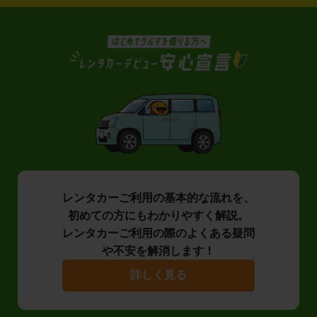
レンタカーご利用の基本的な流れを、
初めての方にもわかりやすく解説。
レンタカーご利用の際のよくある疑問
や不安を解消します！
詳しく見る