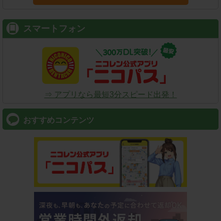
スマートフォン
⇒ アプリなら最短3分スピード出発！
おすすめコンテンツ