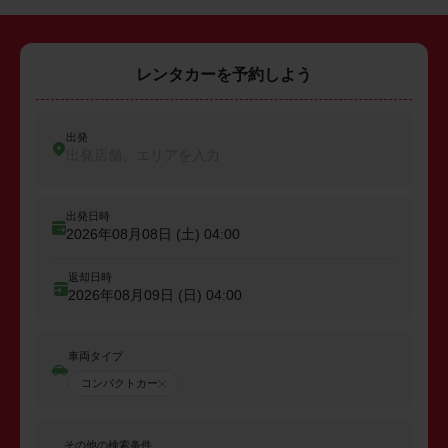
レンタカーを予約しよう
出発
出発店舗、エリアを入力
出発日時
2026年08月08日 (土)
04:00
返却日時
2026年08月09日 (日)
04:00
車両タイプ
コンパクトカー
その他の検索条件