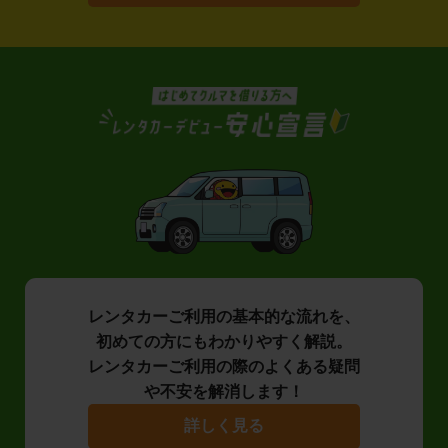
レンタカーご利用の基本的な流れを、
初めての方にもわかりやすく解説。
レンタカーご利用の際のよくある疑問
や不安を解消します！
詳しく見る