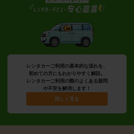
レンタカーご利用の基本的な流れを、
初めての方にもわかりやすく解説。
レンタカーご利用の際のよくある疑問
や不安を解消します！
詳しく見る