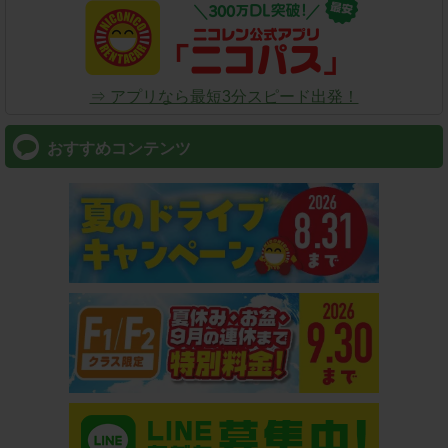
⇒ アプリなら最短3分スピード出発！
おすすめコンテンツ