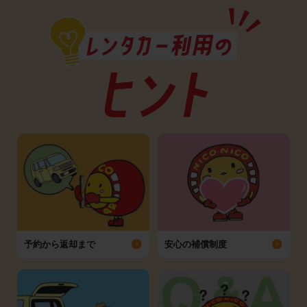
予約から返却まで
安心の補償制度