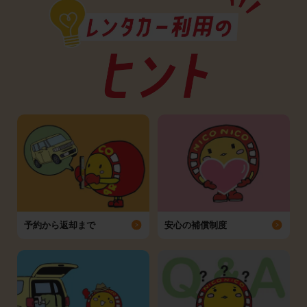
予約から返却まで
安心の補償制度