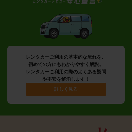
レンタカーご利用の基本的な流れを、
初めての方にもわかりやすく解説。
レンタカーご利用の際のよくある疑問
や不安を解消します！
詳しく見る