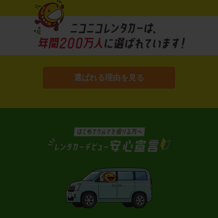
選ばれる理由を見る