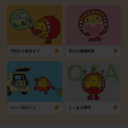
予約から返却まで
安心の補償制度
シーン別ガイド
よくある質問