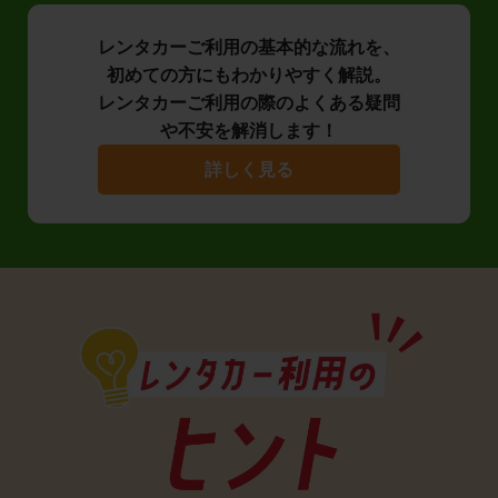
レンタカーご利用の基本的な流れを、
初めての方にもわかりやすく解説。
レンタカーご利用の際のよくある疑問
や不安を解消します！
詳しく見る