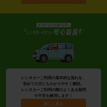
レンタカーご利用の基本的な流れを、
初めての方にもわかりやすく解説。
レンタカーご利用の際のよくある疑問
や不安を解消します！
詳しく見る