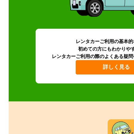
レンタカーご利用の基本的
初めての方にもわかりや
レンタカーご利用の際のよくある疑問
詳しく見る