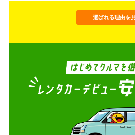
選ばれる理由を