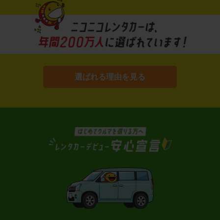
選ばれる理由を見る