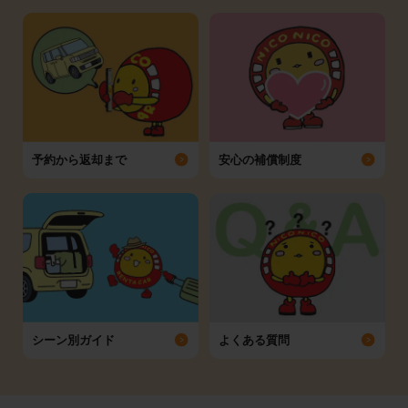
予約から返却まで
安心の補償制度
シーン別ガイド
よくある質問