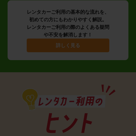
レンタカーご利用の基本的な流れを、
初めての方にもわかりやすく解説。
レンタカーご利用の際のよくある疑問
や不安を解消します！
詳しく見る