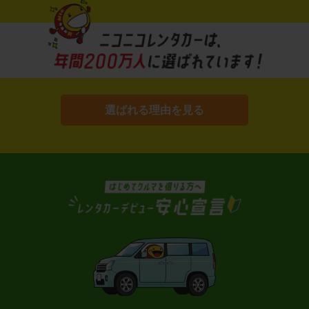
選ばれる理由を見る