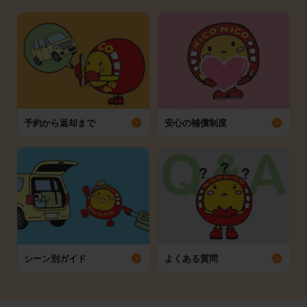
予約から返却まで
安心の補償制度
シーン別ガイド
よくある質問