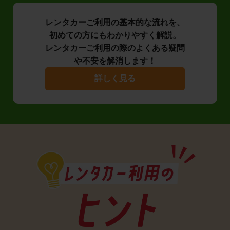
レンタカーご利用の基本的な流れを、
初めての方にもわかりやすく解説。
レンタカーご利用の際のよくある疑問
や不安を解消します！
詳しく見る