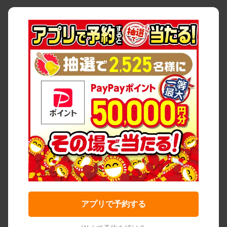
アプリで予約する