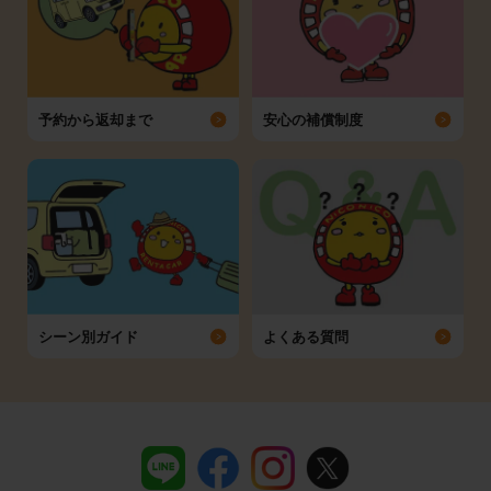
予約から返却まで
安心の補償制度
シーン別ガイド
よくある質問