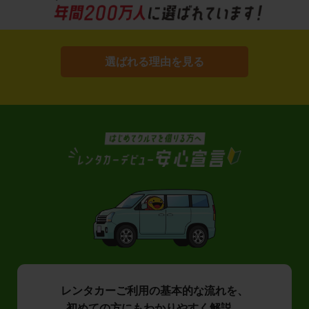
選ばれる理由を見る
レンタカーご利用の基本的な流れを、
初めての方にもわかりやすく解説。