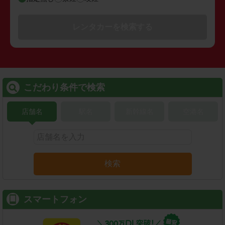
レンタカーを検索する
こだわり条件で検索
店舗名
駅名
新幹線名
空港名
検索
スマートフォン