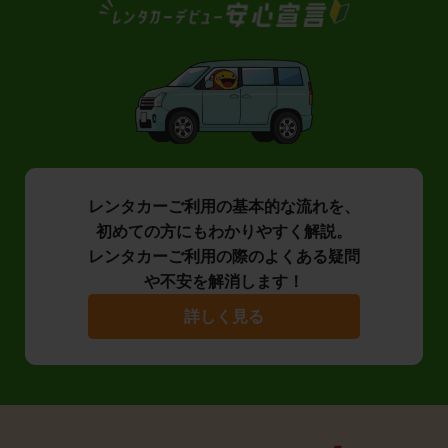
レンタカーご利用の基本的な流れを、
初めての方にもわかりやすく解説。
レンタカーご利用の際のよくある疑問
や不安を解消します！
詳しく見る