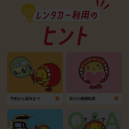
予約から返却まで
安心の補償制度