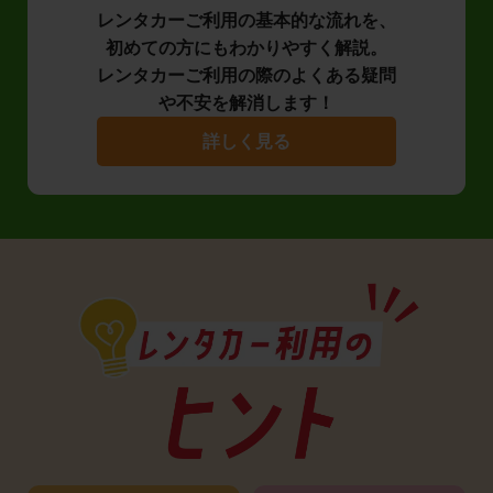
レンタカーご利用の基本的な流れを、
初めての方にもわかりやすく解説。
レンタカーご利用の際のよくある疑問
や不安を解消します！
詳しく見る