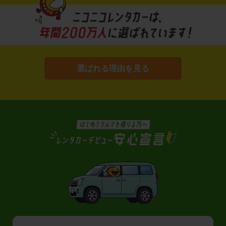
選ばれる理由を見る