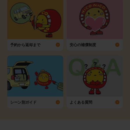
予約から返却まで
安心の補償制度
シーン別ガイド
よくある質問