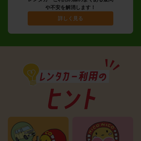
や不安を解消します！
詳しく見る