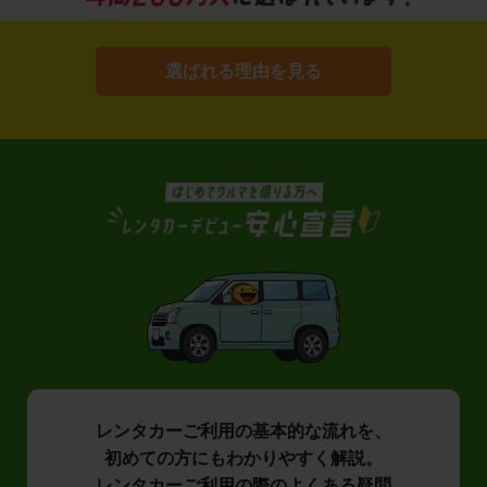
選ばれる理由を見る
レンタカーご利用の基本的な流れを、
初めての方にもわかりやすく解説。
レンタカーご利用の際のよくある疑問