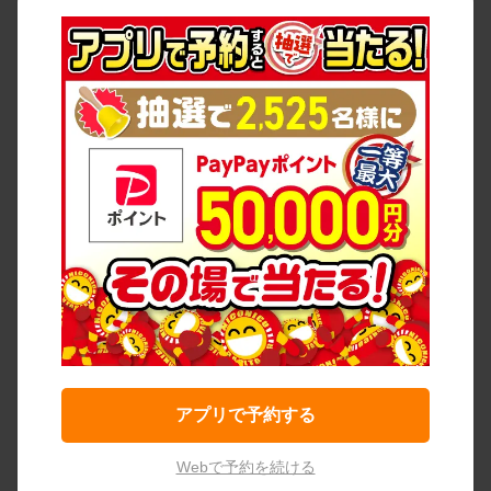
アプリで予約する
Webで予約を続ける