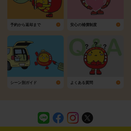
予約から返却まで
安心の補償制度
シーン別ガイド
よくある質問