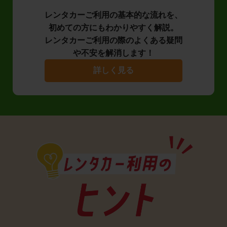
レンタカーご利用の基本的な流れを、
初めての方にもわかりやすく解説。
レンタカーご利用の際のよくある疑問
や不安を解消します！
詳しく見る