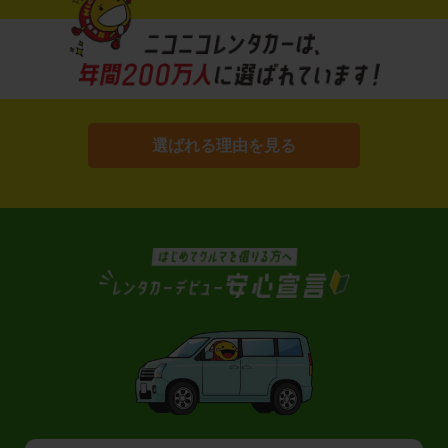
選ばれる理由を見る