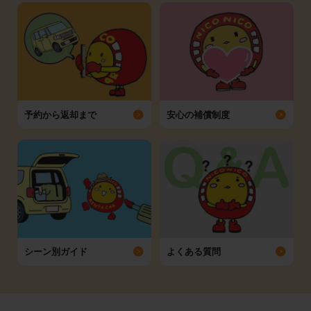
予約から返却まで
安心の補償制度
シーン別ガイド
よくある質問