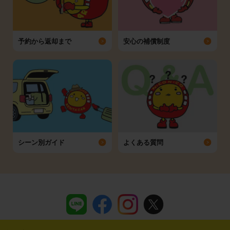
予約から返却まで
安心の補償制度
シーン別ガイド
よくある質問