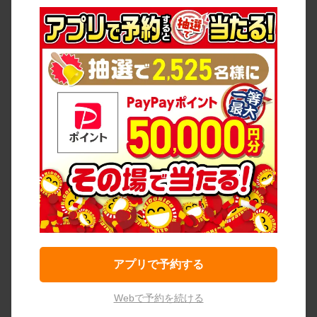
アプリで予約する
Webで予約を続ける