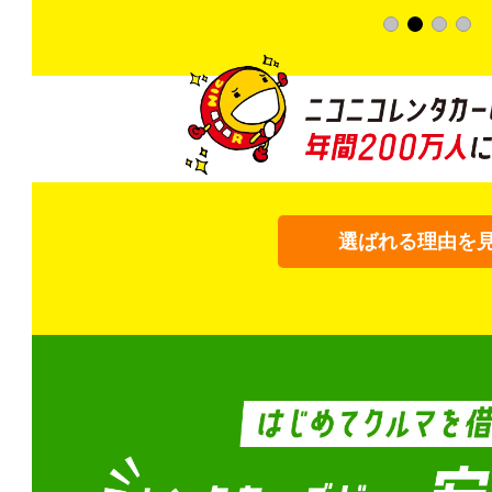
選ばれる理由を