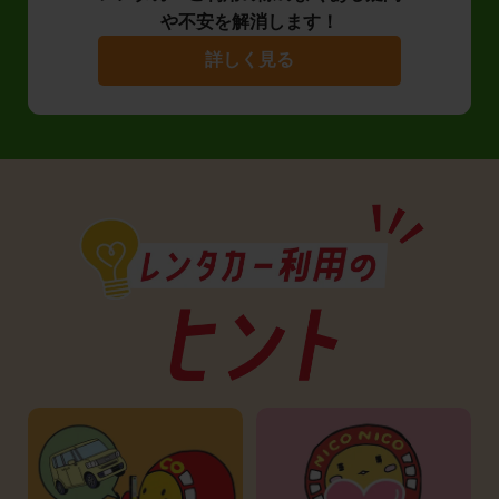
や不安を解消します！
詳しく見る