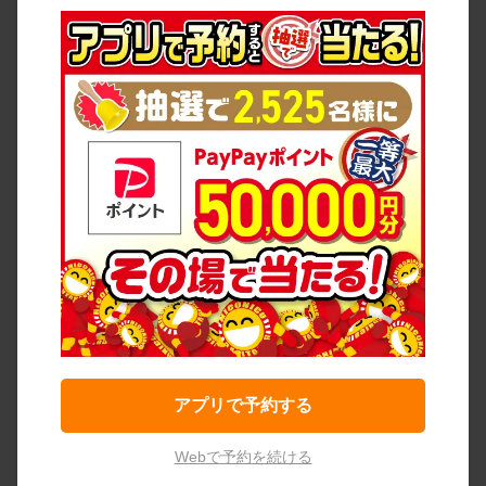
アプリで予約する
Webで予約を続ける