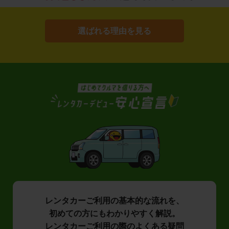
選ばれる理由を見る
レンタカーご利用の基本的な流れを、
初めての方にもわかりやすく解説。
レンタカーご利用の際のよくある疑問