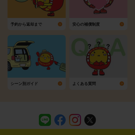
予約から返却まで
安心の補償制度
シーン別ガイド
よくある質問