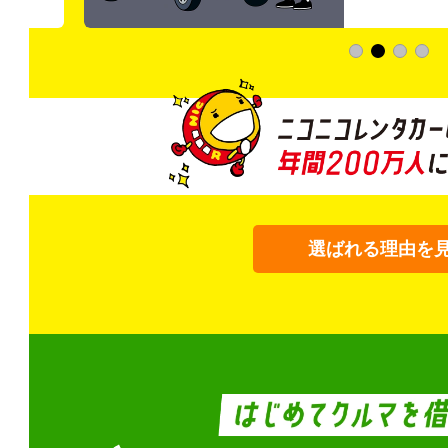
選ばれる理由を