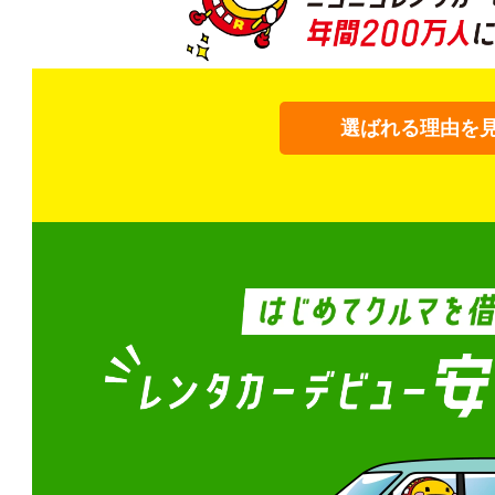
選ばれる理由を