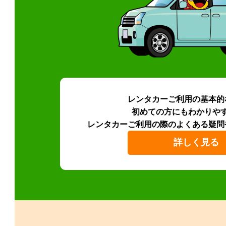
レンタカーご利用の基本的
初めての方にもわかりや
レンタカーご利用の際のよくある疑問
詳しく見る