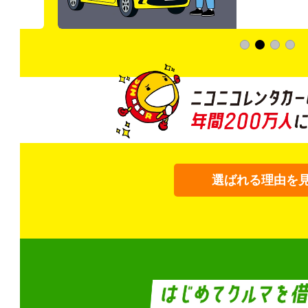
選ばれる理由を