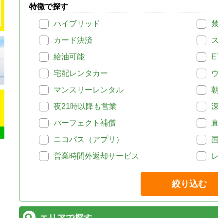
特徴で探す
ハイブリッド
カード決済
給油可能
E
宅配レンタカー
マンスリーレンタル
夜21時以降も営業
パーフェクト補償
ニコパス（アプリ）
営業時間外返却サービス
絞り込む
エリアで探す