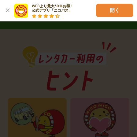
詳しく見る
WEBより最大30％お得！

開く
公式アプリ「ニコパス」