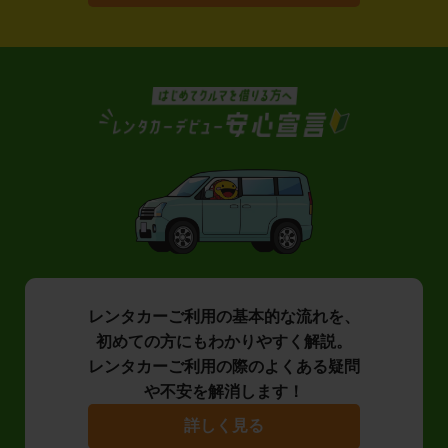
レンタカーご利用の基本的な流れを、
初めての方にもわかりやすく解説。
レンタカーご利用の際のよくある疑問
や不安を解消します！
詳しく見る