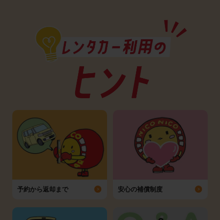
予約から返却まで
安心の補償制度