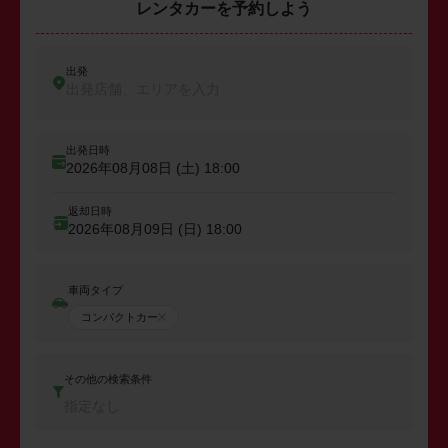
レンタカーを予約しよう
出発
出発店舗、エリアを入力
出発日時
2026年08月08日 (土)
18:00
返却日時
2026年08月09日 (日)
18:00
車両タイプ
コンパクトカー
その他の検索条件
指定なし