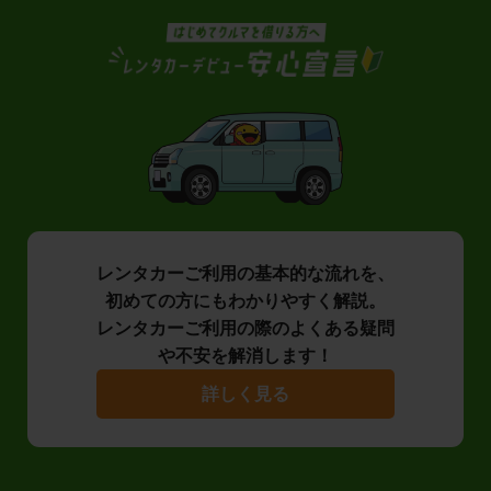
レンタカーご利用の基本的な流れを、
初めての方にもわかりやすく解説。
レンタカーご利用の際のよくある疑問
や不安を解消します！
詳しく見る