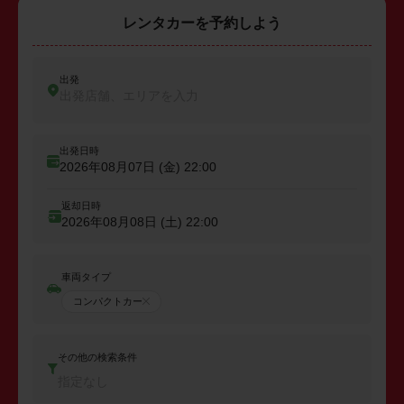
レンタカーを予約しよう
出発
出発店舗、エリアを入力
出発日時
2026年08月07日 (金)
22:00
返却日時
2026年08月08日 (土)
22:00
車両タイプ
コンパクトカー
その他の検索条件
指定なし