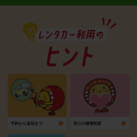
予約から返却まで
安心の補償制度