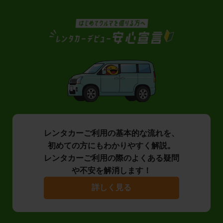
レンタカーご利用の基本的な流れを、
初めての方にもわかりやすく解説。
レンタカーご利用の際のよくある疑問
や不安を解消します！
詳しく見る