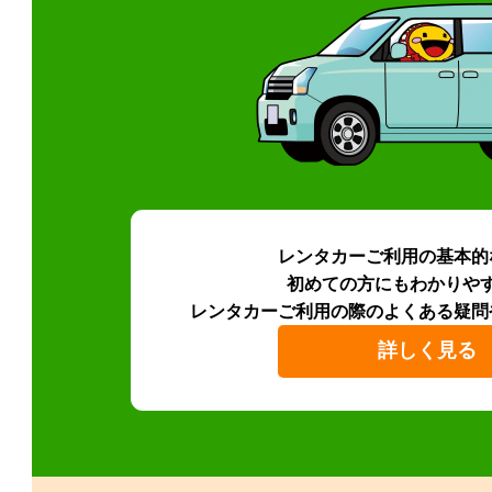
レンタカーご利用の基本的
初めての方にもわかりや
レンタカーご利用の際のよくある疑問
詳しく見る