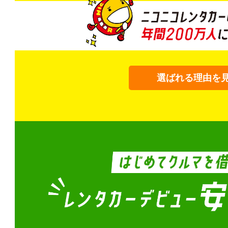
選ばれる理由を