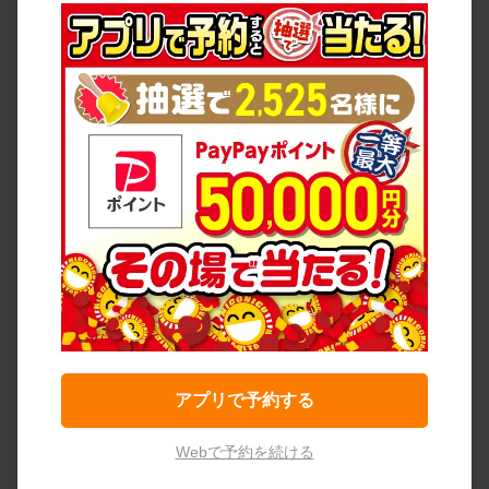
アプリで予約する
Webで予約を続ける