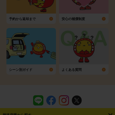
予約から返却まで
安心の補償制度
シーン別ガイド
よくある質問