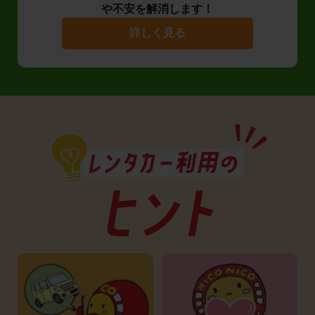
や不安を解消します！
詳しく見る