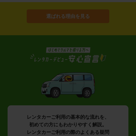
選ばれる理由を見る
レンタカーご利用の基本的な流れを、
初めての方にもわかりやすく解説。
レンタカーご利用の際のよくある疑問