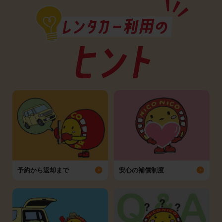
予約から返却まで
安心の補償制度