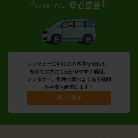
レンタカーご利用の基本的な流れを、
初めての方にもわかりやすく解説。
レンタカーご利用の際のよくある疑問
や不安を解消します！
詳しく見る