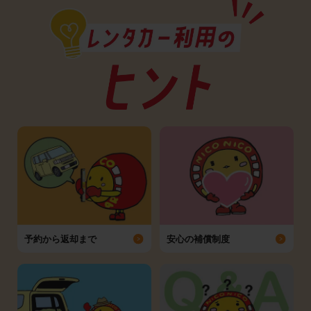
予約から返却まで
安心の補償制度