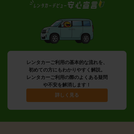
レンタカーご利用の基本的な流れを、
初めての方にもわかりやすく解説。
レンタカーご利用の際のよくある疑問
や不安を解消します！
詳しく見る