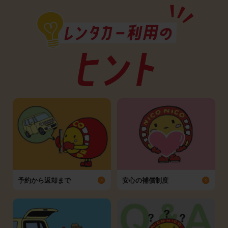
予約から返却まで
安心の補償制度