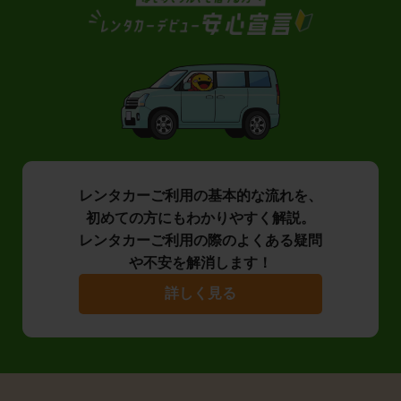
レンタカーご利用の基本的な流れを、
初めての方にもわかりやすく解説。
レンタカーご利用の際のよくある疑問
や不安を解消します！
詳しく見る