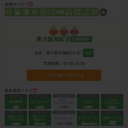
各種サービス
東大阪旭町店
住所：
東大阪市旭町14-15
地図
営業時間：
07:00-21:00
この店舗で予約する
保有車両クラス