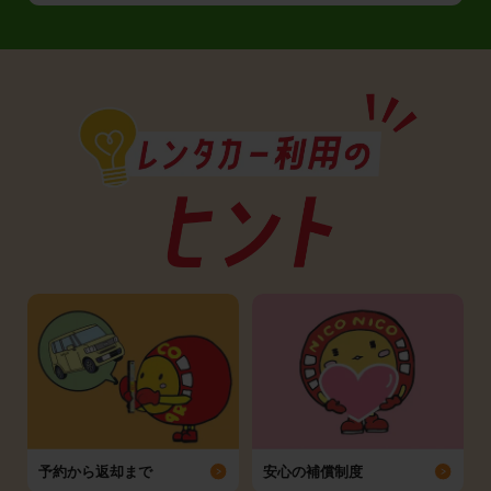
予約から返却まで
安心の補償制度