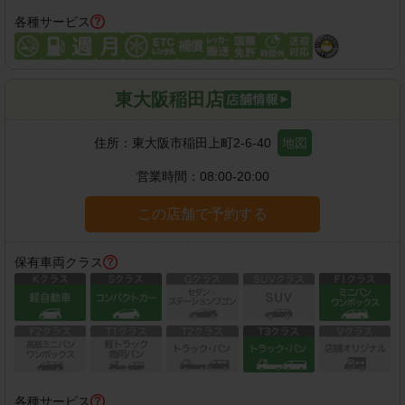
各種サービス
東大阪稲田店
住所：
東大阪市稲田上町2-6-40
地図
営業時間：
08:00-20:00
この店舗で予約する
保有車両クラス
各種サービス