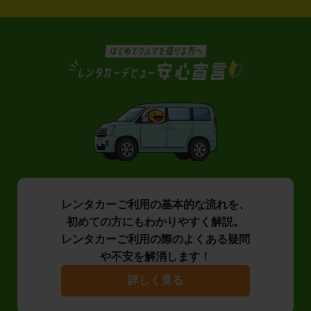
レンタカーご利用の基本的な流れを、
初めての方にもわかりやすく解説。
レンタカーご利用の際のよくある疑問
や不安を解消します！
詳しく見る