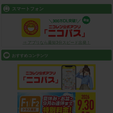
スマートフォン
⇒ アプリなら最短3分スピード出発！
おすすめコンテンツ