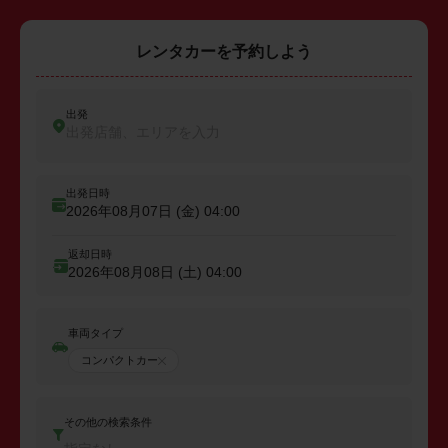
レンタカーを予約しよう
出発
出発店舗、エリアを入力
出発日時
2026年08月07日 (金)
04:00
返却日時
2026年08月08日 (土)
04:00
車両タイプ
コンパクトカー
その他の検索条件