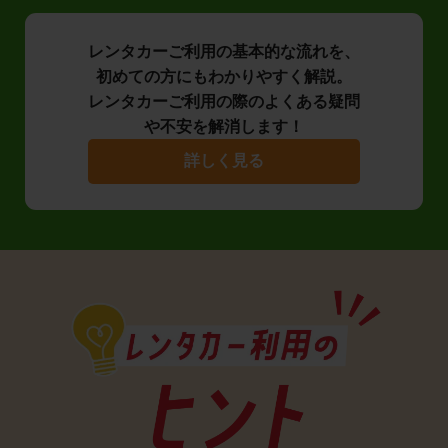
レンタカーご利用の基本的な流れを、
初めての方にもわかりやすく解説。
レンタカーご利用の際のよくある疑問
や不安を解消します！
詳しく見る