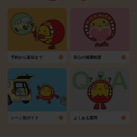
予約から返却まで
安心の補償制度
シーン別ガイド
よくある質問