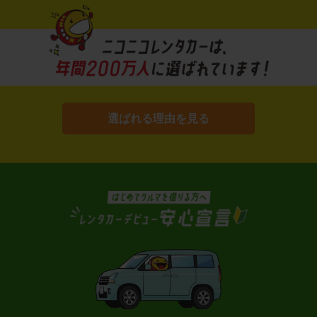
選ばれる理由を見る