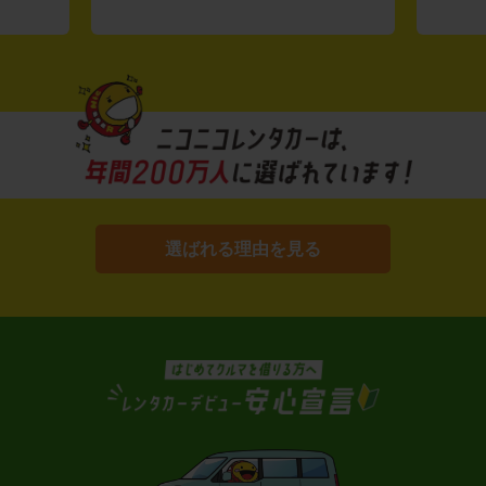
選ばれる理由を見る