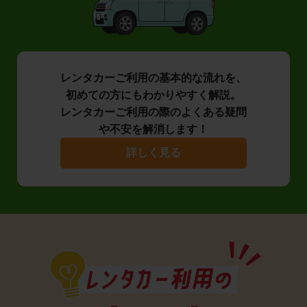
レンタカーご利用の基本的な流れを、
初めての方にもわかりやすく解説。
レンタカーご利用の際のよくある疑問
や不安を解消します！
詳しく見る