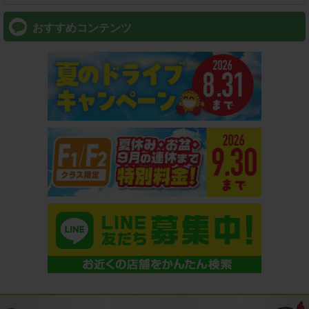
おすすめコンテンツ