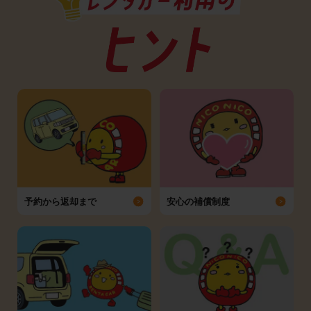
予約から返却まで
安心の補償制度