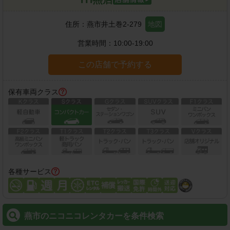
住所：
燕市井土巻2-279
地図
営業時間：
10:00-19:00
この店舗で予約する
保有車両クラス
各種サービス
燕市のニコニコレンタカーを条件検索