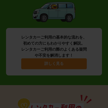
レンタカーご利用の基本的な流れを、
初めての方にもわかりやすく解説。
レンタカーご利用の際のよくある疑問
や不安を解消します！
詳しく見る