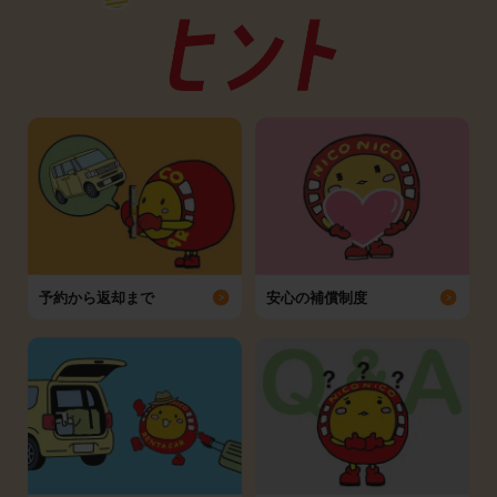
予約から返却まで
安心の補償制度