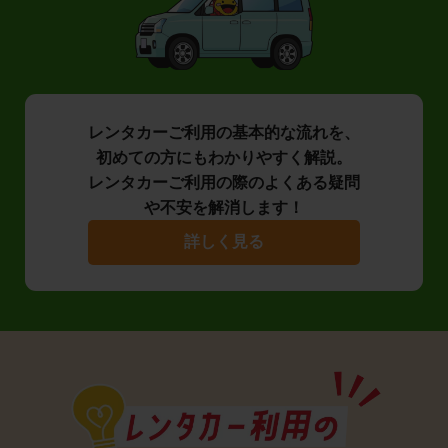
レンタカーご利用の基本的な流れを、
初めての方にもわかりやすく解説。
レンタカーご利用の際のよくある疑問
や不安を解消します！
詳しく見る