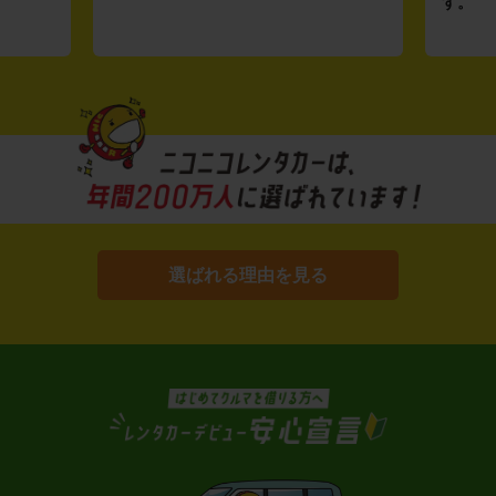
す。
選ばれる理由を見る