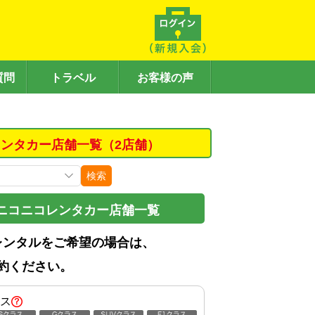
質問
トラベル
お客様の声
ンタカー店舗一覧（2店舗）
検索
ニコニコレンタカー店舗一覧
レンタルをご希望の場合は、
約ください。
ス