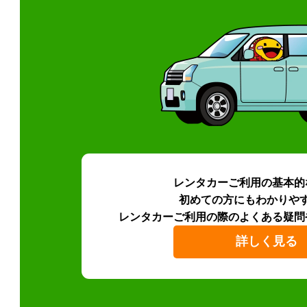
レンタカーご利用の基本的
初めての方にもわかりや
レンタカーご利用の際のよくある疑問
詳しく見る