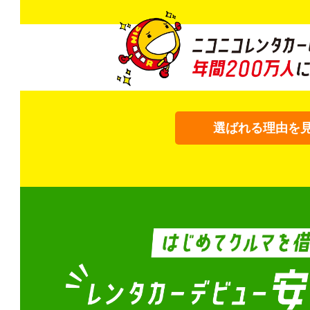
選ばれる理由を