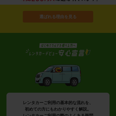
選ばれる理由を見る
レンタカーご利用の基本的な流れを、
初めての方にもわかりやすく解説。
レンタカーご利用の際のよくある疑問