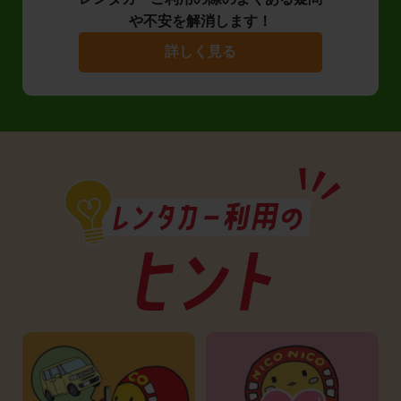
や不安を解消します！
詳しく見る