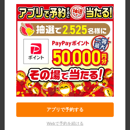
アプリで予約する
Webで予約を続ける