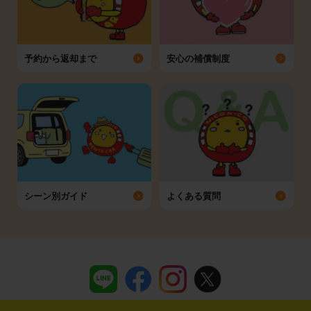
予約から返却まで
安心の補償制度
シーン別ガイド
よくある質問