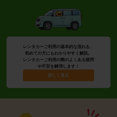
レンタカーご利用の基本的な流れを、
初めての方にもわかりやすく解説。
レンタカーご利用の際のよくある疑問
や不安を解消します！
詳しく見る