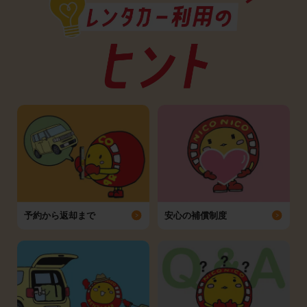
予約から返却まで
安心の補償制度