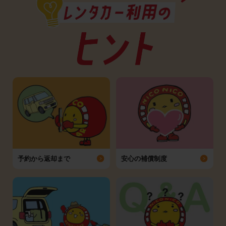
予約から返却まで
安心の補償制度