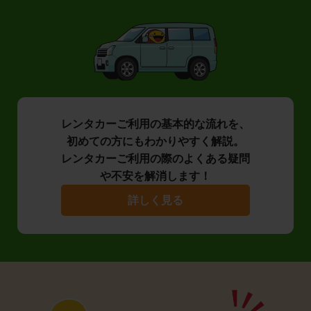
レンタカーご利用の基本的な流れを、
初めての方にもわかりやすく解説。
レンタカーご利用の際のよくある疑問
や不安を解消します！
詳しく見る