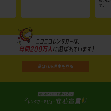
す。
選ばれる理由を見る