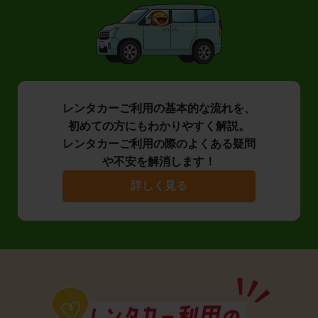
レンタカーご利用の基本的な流れを、
初めての方にもわかりやすく解説。
レンタカーご利用の際のよくある疑問
や不安を解消します！
詳しく見る