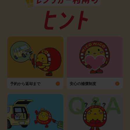
予約から返却まで
安心の補償制度