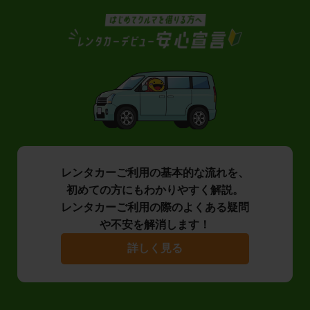
レンタカーご利用の基本的な流れを、
初めての方にもわかりやすく解説。
レンタカーご利用の際のよくある疑問
や不安を解消します！
詳しく見る