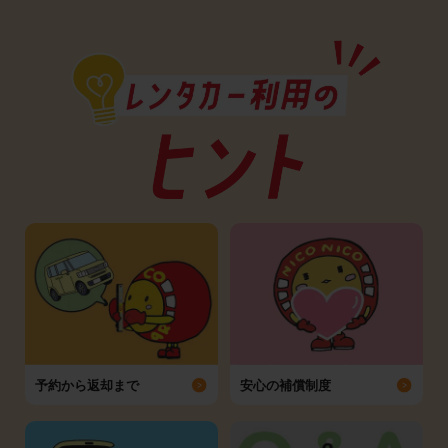
予約から返却まで
安心の補償制度